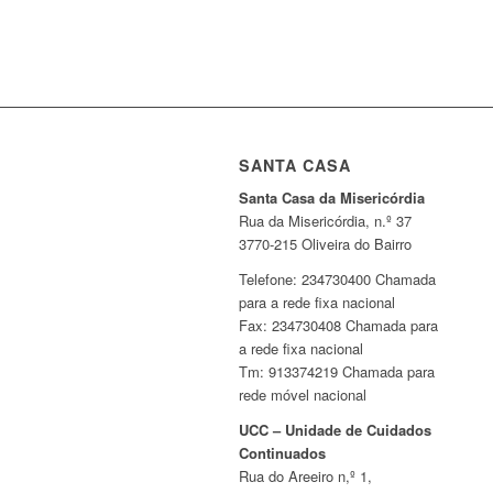
SANTA CASA
Santa Casa da Misericórdia
Rua da Misericórdia, n.º 37
3770-215 Oliveira do Bairro
Telefone: 234730400 Chamada
para a rede fixa nacional
Fax: 234730408 Chamada para
a rede fixa nacional
Tm: 913374219 Chamada para
rede móvel nacional
UCC – Unidade de Cuidados
Continuados
Rua do Areeiro n,º 1,