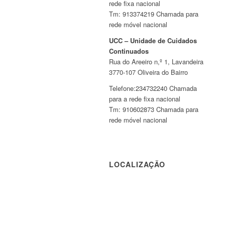
rede fixa nacional
Tm: 913374219 Chamada para
rede móvel nacional
UCC – Unidade de Cuidados
Continuados
Rua do Areeiro n,º 1, Lavandeira
3770-107 Oliveira do Bairro
Telefone:234732240 Chamada
para a rede fixa nacional
Tm: 910602873 Chamada para
rede móvel nacional
LOCALIZAÇÃO