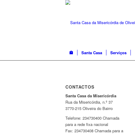
🏦
Santa Casa
Serviços
CONTACTOS
Santa Casa da Misericórdia
Rua da Misericórdia, n.º 37
3770-215 Oliveira do Bairro
Telefone: 234730400 Chamada
para a rede fixa nacional
Fax: 234730408 Chamada para a