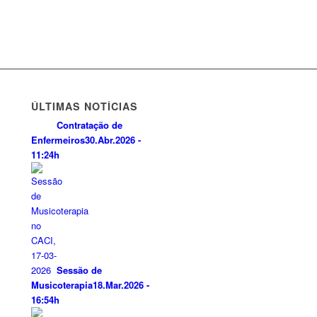
ÚLTIMAS NOTÍCIAS
Contratação de
Enfermeiros
30.Abr.2026 -
11:24h
Sessão de
Musicoterapia
18.Mar.2026 -
16:54h