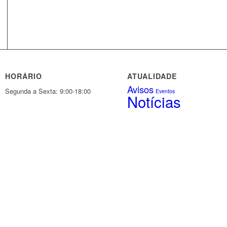
HORÁRIO
ATUALIDADE
Avisos
Segunda a Sexta: 9:00-18:00
Eventos
Notícias