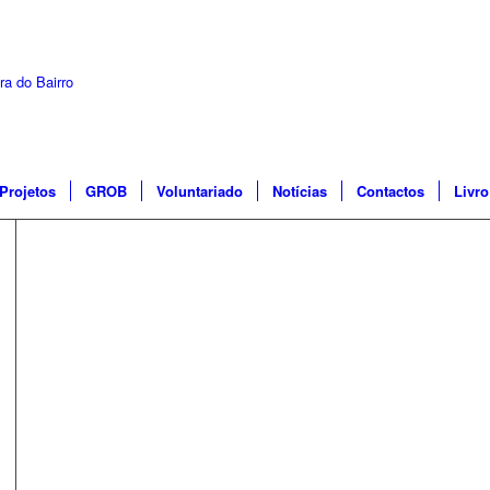
Projetos
GROB
Voluntariado
Notícias
Contactos
Livr