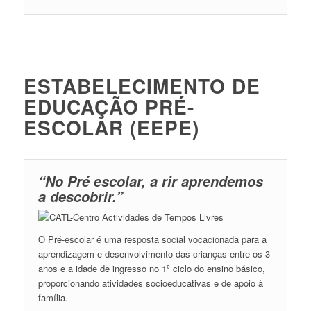
ESTABELECIMENTO DE
EDUCAÇÃO PRÉ-
ESCOLAR (EEPE)
“No Pré escolar, a rir aprendemos
a descobrir.”
O Pré-escolar é uma resposta social vocacionada para a
aprendizagem e desenvolvimento das crianças entre os 3
anos e a idade de ingresso no 1º ciclo do ensino básico,
proporcionando atividades socioeducativas e de apoio à
família.