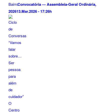
Convocatória — Assembleia-Geral Ordinária,
2026
13.Mar.2026 - 17:26h