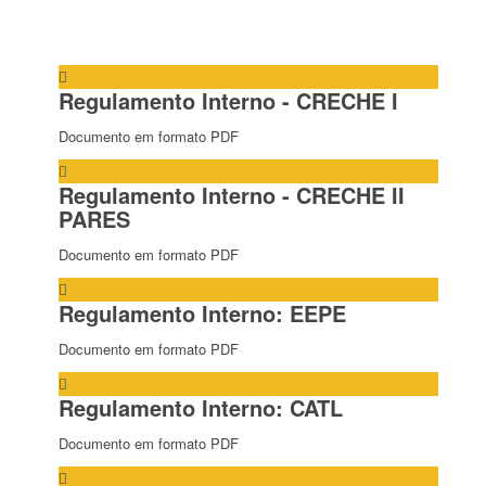
Regulamento Interno - CRECHE I
Documento em formato PDF
Regulamento Interno - CRECHE II
PARES
Documento em formato PDF
Regulamento Interno: EEPE
Documento em formato PDF
Regulamento Interno: CATL
Documento em formato PDF