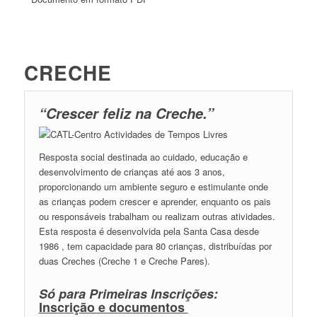
CRECHE
“Crescer feliz na Creche.”
Resposta social destinada ao cuidado, educação e
desenvolvimento de crianças até aos 3 anos,
proporcionando um ambiente seguro e estimulante onde
as crianças podem crescer e aprender, enquanto os pais
ou responsáveis trabalham ou realizam outras atividades.
Esta resposta é desenvolvida pela Santa Casa desde
1986 , tem capacidade para 80 crianças, distribuídas por
duas Creches (Creche 1 e Creche Pares).
Só para Primeiras Inscrições:
Inscrição e documentos