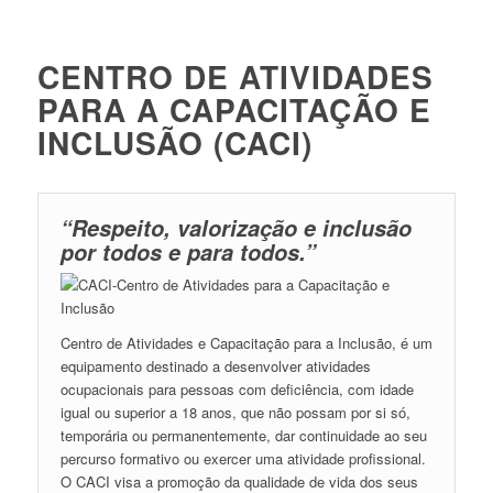
CENTRO DE ATIVIDADES
PARA A CAPACITAÇÃO E
INCLUSÃO (CACI)
“Respeito, valorização e inclusão
por todos e para todos.”
Centro de Atividades e Capacitação para a Inclusão, é um
equipamento destinado a desenvolver atividades
ocupacionais para pessoas com deficiência, com idade
igual ou superior a 18 anos, que não possam por si só,
temporária ou permanentemente, dar continuidade ao seu
percurso formativo ou exercer uma atividade profissional.
O CACI visa a promoção da qualidade de vida dos seus