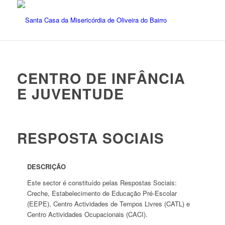
CENTRO DE INFÂNCIA
E JUVENTUDE
RESPOSTA SOCIAIS
DESCRIÇÃO
Este sector é constituído pelas Respostas Sociais:
Creche, Estabelecimento de Educação Pré-Escolar
(EEPE), Centro Actividades de Tempos Livres (CATL) e
Centro Actividades Ocupacionais (CACI).