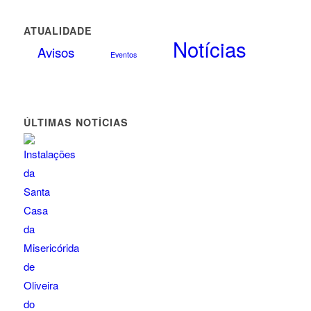
ATUALIDADE
Notícias
Avisos
Eventos
ÚLTIMAS NOTÍCIAS