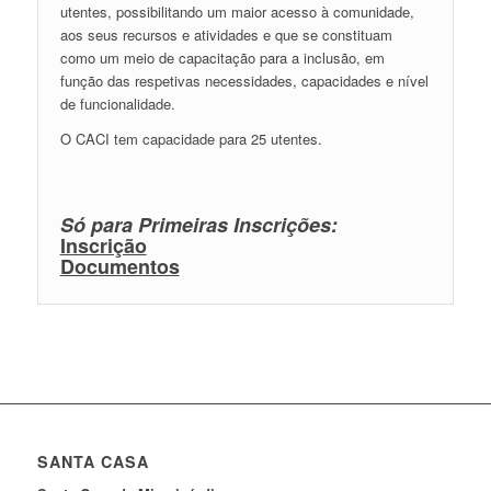
utentes, possibilitando um maior acesso à comunidade,
aos seus recursos e atividades e que se constituam
como um meio de capacitação para a inclusão, em
função das respetivas necessidades, capacidades e nível
de funcionalidade.
O CACI tem capacidade para 25 utentes.
Só para Primeiras Inscrições:
Inscrição
Documentos
SANTA CASA