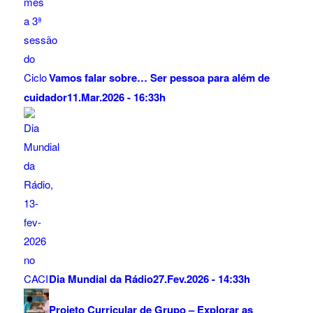
Vamos falar sobre… Ser pessoa para além de
cuidador
11.Mar.2026 - 16:33h
Dia Mundial da Rádio
27.Fev.2026 - 14:33h
Projeto Curricular de Grupo – Explorar as