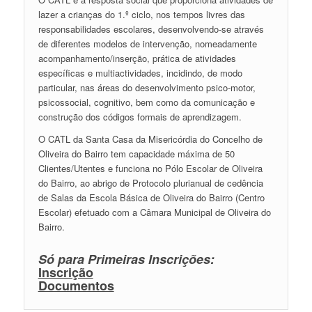
lazer a crianças do 1.º ciclo, nos tempos livres das
responsabilidades escolares, desenvolvendo-se através
de diferentes modelos de intervenção, nomeadamente
acompanhamento/inserção, prática de atividades
específicas e multiactividades, incidindo, de modo
particular, nas áreas do desenvolvimento psico-motor,
psicossocial, cognitivo, bem como da comunicação e
construção dos códigos formais de aprendizagem.
O CATL da Santa Casa da Misericórdia do Concelho de
Oliveira do Bairro tem capacidade máxima de 50
Clientes/Utentes e funciona no Pólo Escolar de Oliveira
do Bairro, ao abrigo de Protocolo plurianual de cedência
de Salas da Escola Básica de Oliveira do Bairro (Centro
Escolar) efetuado com a Câmara Municipal de Oliveira do
Bairro.
Só para Primeiras Inscrições:
Inscrição
Documentos