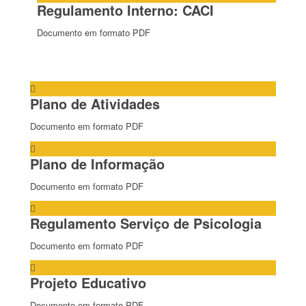
Regulamento Interno: CACI
Documento em formato PDF
Plano de Atividades
Documento em formato PDF
Plano de Informação
Documento em formato PDF
Regulamento Serviço de Psicologia
Documento em formato PDF
Projeto Educativo
Documento em formato PDF