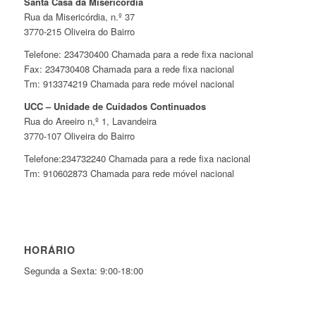
Santa Casa da Misericórdia
Rua da Misericórdia, n.º 37
3770-215 Oliveira do Bairro
Telefone: 234730400 Chamada para a rede fixa nacional
Fax: 234730408 Chamada para a rede fixa nacional
Tm: 913374219 Chamada para rede móvel nacional
UCC – Unidade de Cuidados Continuados
Rua do Areeiro n,º 1, Lavandeira
3770-107 Oliveira do Bairro
Telefone:234732240 Chamada para a rede fixa nacional
Tm: 910602873 Chamada para rede móvel nacional
HORÁRIO
Segunda a Sexta: 9:00-18:00