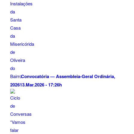
Convocatória — Assembleia-Geral Ordinária,
2026
13.Mar.2026 - 17:26h