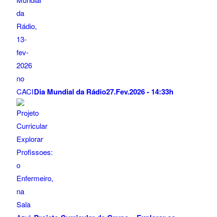
Dia Mundial da Rádio
27.Fev.2026 - 14:33h