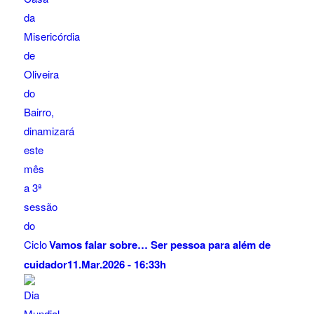
Vamos falar sobre… Ser pessoa para além de
cuidador
11.Mar.2026 - 16:33h