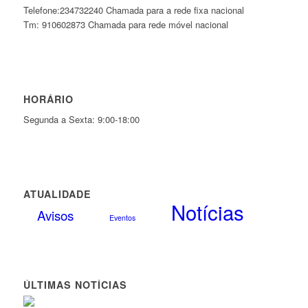
Telefone:234732240 Chamada para a rede fixa nacional
Tm: 910602873 Chamada para rede móvel nacional
HORÁRIO
Segunda a Sexta: 9:00-18:00
ATUALIDADE
Notícias
Avisos
Eventos
ÚLTIMAS NOTÍCIAS