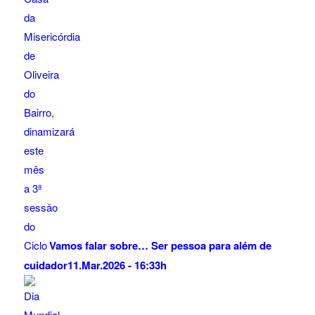
Vamos falar sobre… Ser pessoa para além de
cuidador
11.Mar.2026 - 16:33h