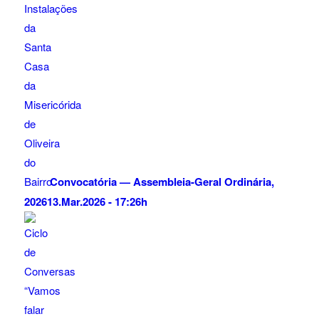
Convocatória — Assembleia-Geral Ordinária,
2026
13.Mar.2026 - 17:26h