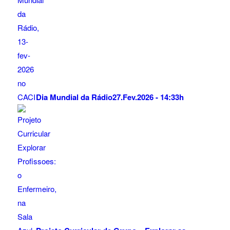
Dia Mundial da Rádio
27.Fev.2026 - 14:33h