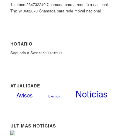
Telefone:234732240 Chamada para a rede fixa nacional
Tm: 910602873 Chamada para rede móvel nacional
HORÁRIO
Segunda a Sexta: 9:00-18:00
ATUALIDADE
Notícias
Avisos
Eventos
ÚLTIMAS NOTÍCIAS