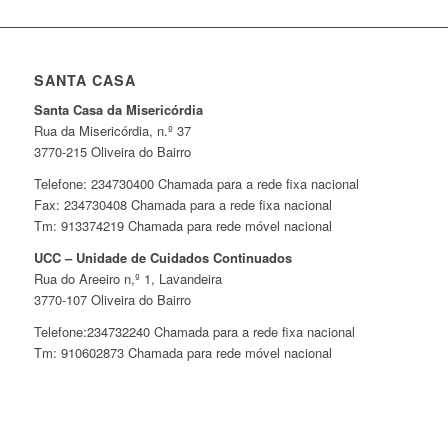
SANTA CASA
Santa Casa da Misericórdia
Rua da Misericórdia, n.º 37
3770-215 Oliveira do Bairro
Telefone: 234730400 Chamada para a rede fixa nacional
Fax: 234730408 Chamada para a rede fixa nacional
Tm: 913374219 Chamada para rede móvel nacional
UCC – Unidade de Cuidados Continuados
Rua do Areeiro n,º 1, Lavandeira
3770-107 Oliveira do Bairro
Telefone:234732240 Chamada para a rede fixa nacional
Tm: 910602873 Chamada para rede móvel nacional