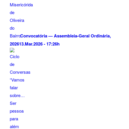
Convocatória — Assembleia-Geral Ordinária,
2026
13.Mar.2026 - 17:26h