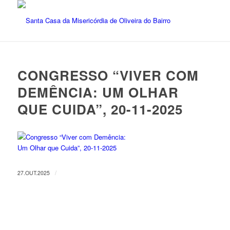
CONGRESSO “VIVER COM
DEMÊNCIA: UM OLHAR
QUE CUIDA”, 20-11-2025
/
27.OUT.2025