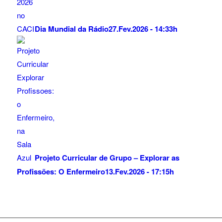
Dia Mundial da Rádio
27.Fev.2026 - 14:33h
Projeto Curricular de Grupo – Explorar as
Profissões: O Enfermeiro
13.Fev.2026 - 17:15h