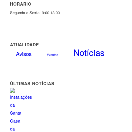
HORÁRIO
Segunda a Sexta: 9:00-18:00
ATUALIDADE
Notícias
Avisos
Eventos
ÚLTIMAS NOTÍCIAS