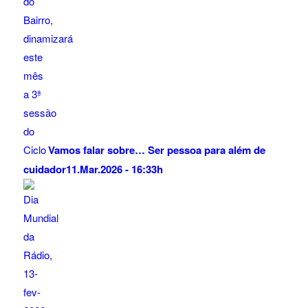
Vamos falar sobre… Ser pessoa para além de
cuidador
11.Mar.2026 - 16:33h