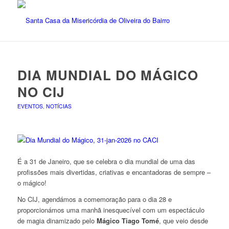
DIA MUNDIAL DO MÁGICO
NO CIJ
EVENTOS
,
NOTÍCIAS
É a 31 de Janeiro, que se celebra o dia mundial de uma das
profissões mais divertidas, criativas e encantadoras de sempre –
o mágico!
No CIJ, agendámos a comemoração para o dia 28 e
proporcionámos uma manhã inesquecível com um espectáculo
de magia dinamizado pelo
Mágico Tiago Tomé
, que veio desde