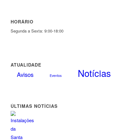
HORÁRIO
Segunda a Sexta: 9:00-18:00
ATUALIDADE
Notícias
Avisos
Eventos
ÚLTIMAS NOTÍCIAS