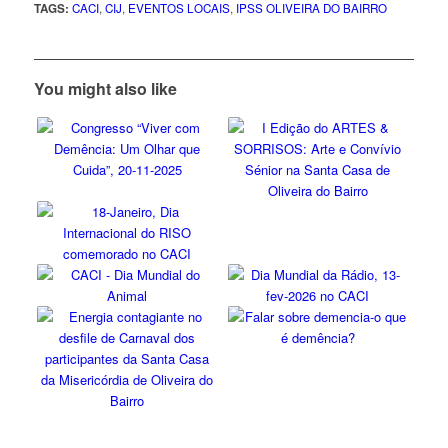
TAGS:
CACI
,
CIJ
,
EVENTOS LOCAIS
,
IPSS OLIVEIRA DO BAIRRO
You might also like