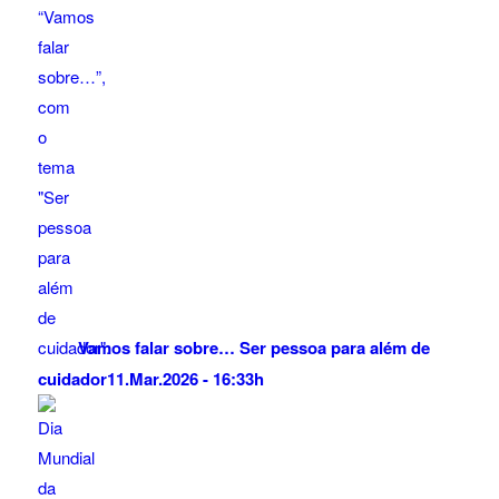
Vamos falar sobre… Ser pessoa para além de
cuidador
11.Mar.2026 - 16:33h