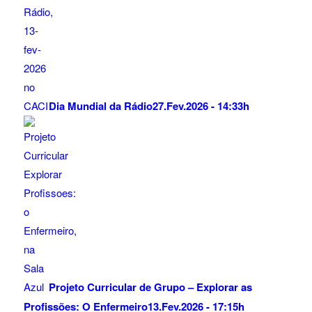
Dia Mundial da Rádio
27.Fev.2026 - 14:33h
Projeto Curricular de Grupo – Explorar as
Profissões: O Enfermeiro
13.Fev.2026 - 17:15h