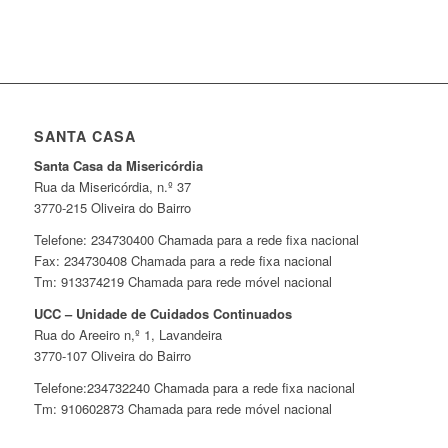
SANTA CASA
Santa Casa da Misericórdia
Rua da Misericórdia, n.º 37
3770-215 Oliveira do Bairro
Telefone: 234730400 Chamada para a rede fixa nacional
Fax: 234730408 Chamada para a rede fixa nacional
Tm: 913374219 Chamada para rede móvel nacional
UCC – Unidade de Cuidados Continuados
Rua do Areeiro n,º 1, Lavandeira
3770-107 Oliveira do Bairro
Telefone:234732240 Chamada para a rede fixa nacional
Tm: 910602873 Chamada para rede móvel nacional