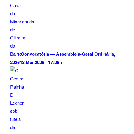
Convocatória — Assembleia-Geral Ordinária,
2026
13.Mar.2026 - 17:26h