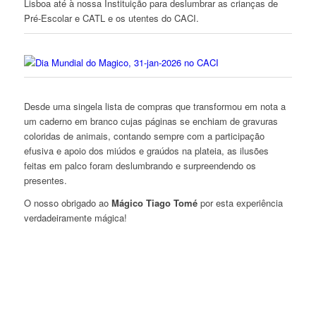
Lisboa até à nossa Instituição para deslumbrar as crianças de
Pré-Escolar e CATL e os utentes do CACI.
Desde uma singela lista de compras que transformou em nota a
um caderno em branco cujas páginas se enchiam de gravuras
coloridas de animais, contando sempre com a participação
efusiva e apoio dos miúdos e graúdos na plateia, as ilusões
feitas em palco foram deslumbrando e surpreendendo os
presentes.
O nosso obrigado ao
Mágico Tiago Tomé
por esta experiência
verdadeiramente mágica!