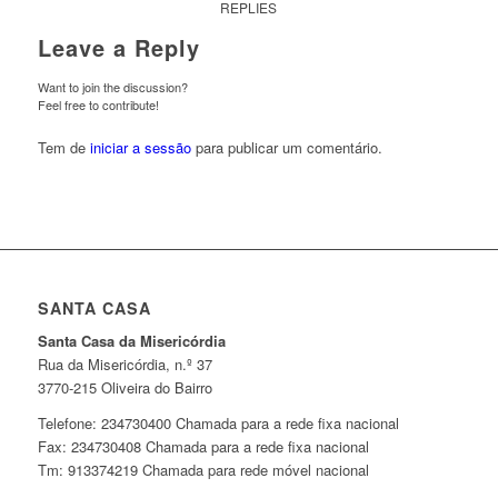
REPLIES
Leave a Reply
Want to join the discussion?
Feel free to contribute!
Tem de
iniciar a sessão
para publicar um comentário.
SANTA CASA
Santa Casa da Misericórdia
Rua da Misericórdia, n.º 37
3770-215 Oliveira do Bairro
Telefone: 234730400 Chamada para a rede fixa nacional
Fax: 234730408 Chamada para a rede fixa nacional
Tm: 913374219 Chamada para rede móvel nacional