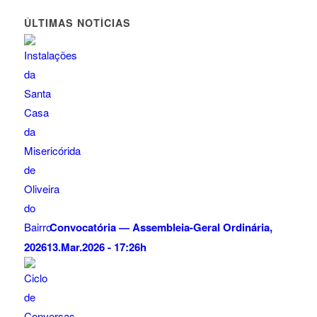
ÚLTIMAS NOTÍCIAS
Convocatória — Assembleia-Geral Ordinária,
2026
13.Mar.2026 - 17:26h