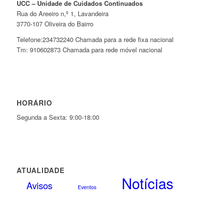
UCC – Unidade de Cuidados Continuados
Rua do Areeiro n,º 1, Lavandeira
3770-107 Oliveira do Bairro
Telefone:234732240 Chamada para a rede fixa nacional
Tm: 910602873 Chamada para rede móvel nacional
HORÁRIO
Segunda a Sexta: 9:00-18:00
ATUALIDADE
Notícias
Avisos
Eventos