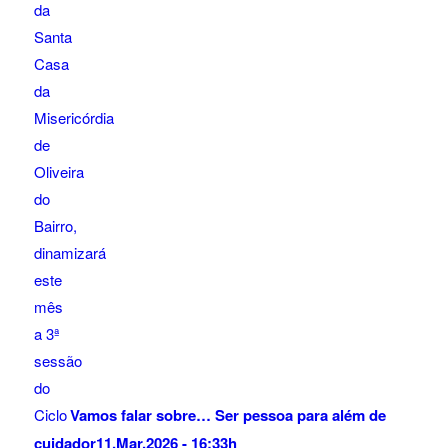
Vamos falar sobre… Ser pessoa para além de
cuidador
11.Mar.2026 - 16:33h