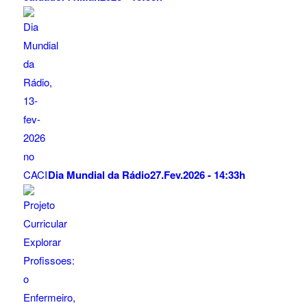
Dia Mundial da Rádio
27.Fev.2026 - 14:33h