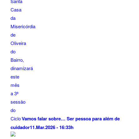
Vamos falar sobre… Ser pessoa para além de
cuidador
11.Mar.2026 - 16:33h