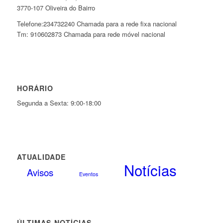
3770-107 Oliveira do Bairro
Telefone:234732240 Chamada para a rede fixa nacional
Tm: 910602873 Chamada para rede móvel nacional
HORÁRIO
Segunda a Sexta: 9:00-18:00
ATUALIDADE
Notícias
Avisos
Eventos
ÚLTIMAS NOTÍCIAS