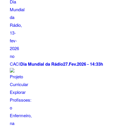
Dia Mundial da Rádio
27.Fev.2026 - 14:33h