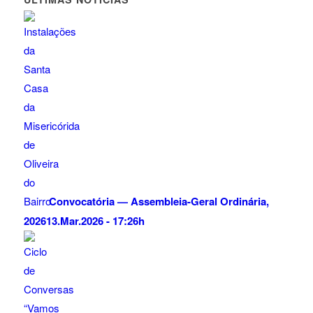
Convocatória — Assembleia-Geral Ordinária,
2026
13.Mar.2026 - 17:26h