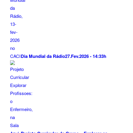
Dia Mundial da Rádio
27.Fev.2026 - 14:33h