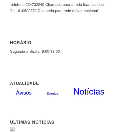
Telefone:234732240 Chamada para a rede fixa nacional
Tm: 910602873 Chamada para rede móvel nacional
HORÁRIO
Segunda a Sexta: 9:00-18:00
ATUALIDADE
Notícias
Avisos
Eventos
ÚLTIMAS NOTÍCIAS