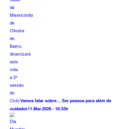
Vamos falar sobre… Ser pessoa para além de
cuidador
11.Mar.2026 - 16:33h