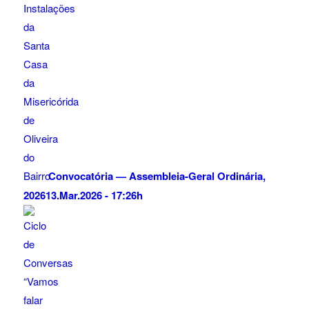
Convocatória — Assembleia-Geral Ordinária,
2026
13.Mar.2026 - 17:26h