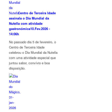
Centro de Terceira Idade
assinala o Dia Mundial da
Nutella com atividade
gastronómica
10.Fev.2026 -
14:06h
No passado dia 5 de fevereiro, o
Centro de Terceira Idade
celebrou o Dia Mundial da Nutella
com uma atividade especial que
juntou sabor, convívio e boa
disposição.