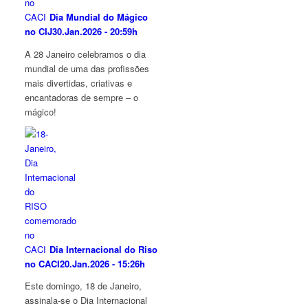
Dia Mundial do Mágico
no CIJ
30.Jan.2026 - 20:59h
A 28 Janeiro celebramos o dia
mundial de uma das profissões
mais divertidas, criativas e
encantadoras de sempre – o
mágico!
Dia Internacional do Riso
no CACI
20.Jan.2026 - 15:26h
Este domingo, 18 de Janeiro,
assinala-se o Dia Internacional