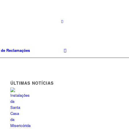
o de Reclamações
ÚLTIMAS NOTÍCIAS