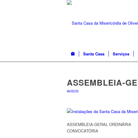
🏦
Santa Casa
Serviços
ASSEMBLEIA-GE
AVISOS
ASSEMBLEIA-GERAL ORDINÁRIA
CONVOCATÓRIA