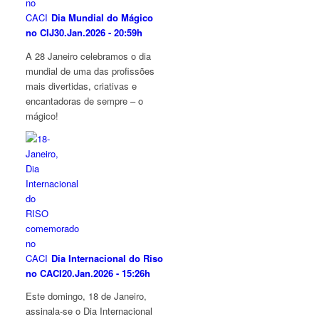
Dia Mundial do Mágico
no CIJ
30.Jan.2026 - 20:59h
A 28 Janeiro celebramos o dia
mundial de uma das profissões
mais divertidas, criativas e
encantadoras de sempre – o
mágico!
Dia Internacional do Riso
no CACI
20.Jan.2026 - 15:26h
Este domingo, 18 de Janeiro,
assinala-se o Dia Internacional