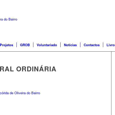
Projetos
GROB
Voluntariado
Notícias
Contactos
Livr
RAL ORDINÁRIA