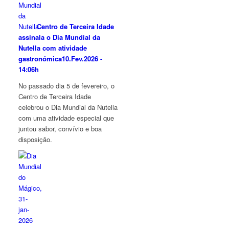
Centro de Terceira Idade
assinala o Dia Mundial da
Nutella com atividade
gastronómica
10.Fev.2026 -
14:06h
No passado dia 5 de fevereiro, o
Centro de Terceira Idade
celebrou o Dia Mundial da Nutella
com uma atividade especial que
juntou sabor, convívio e boa
disposição.