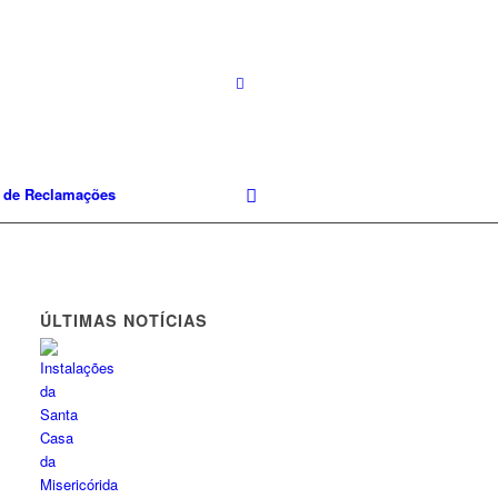
o de Reclamações
ÚLTIMAS NOTÍCIAS