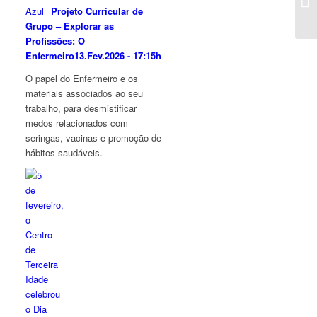
Projeto Curricular de
Grupo – Explorar as
Profissões: O
Enfermeiro
13.Fev.2026 - 17:15h
O papel do Enfermeiro e os
materiais associados ao seu
trabalho, para desmistificar
medos relacionados com
seringas, vacinas e promoção de
hábitos saudáveis.